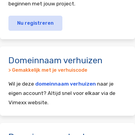
beginnen met jouw project.
Nu registreren
Domeinnaam verhuizen
> Gemakkelijk met je verhuiscode
Wil je deze
domeinnaam verhuizen
naar je
eigen account? Altijd snel voor elkaar via de
Vimexx website.