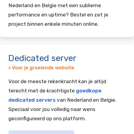
Nederland en Belgie met een sublieme
performance en uptime? Bestel en zet je
project binnen enkele minuten online.
Dedicated server
> Voor je groeiende website
Voor de meeste rekenkracht kan je altijd
terecht met de krachtigste
goedkope
dedicated servers
van Nederland en Belgie.
Speciaal voor jou volledig naar wens
geconfigureerd op ons platform.