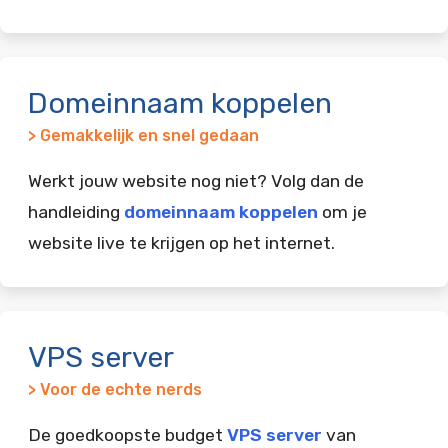
Domeinnaam koppelen
> Gemakkelijk en snel gedaan
Werkt jouw website nog niet? Volg dan de
handleiding
domeinnaam koppelen
om je
website live te krijgen op het internet.
VPS server
> Voor de echte nerds
De goedkoopste budget
VPS server
van